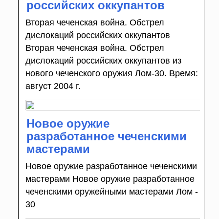
российских оккупантов
Вторая чеченская война. Обстрел
дислокаций российских оккупантов
Вторая чеченская война. Обстрел
дислокаций российских оккупантов из
нового чеченского оружия Лом-30. Время:
август 2004 г.
Новое оружие
разработанное чеченскими
мастерами
Новое оружие разработанное чеченскими
мастерами Новое оружие разработанное
чеченскими оружейными мастерами Лом -
30