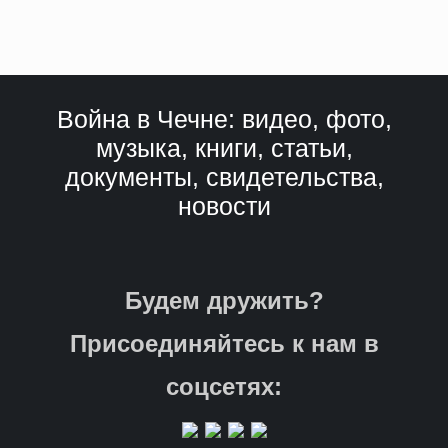
Война в Чечне: видео, фото,
музыка, книги, статьи,
документы, свидетельства,
новости
Будем дружить?
Присоединяйтесь к нам в
соцсетях: