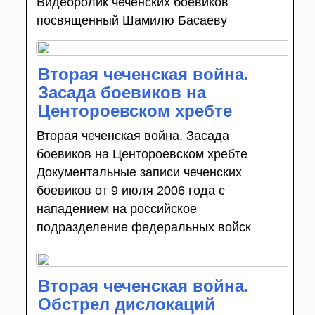
Видеоролик чеченских боевиков
посвященный Шамилю Басаеву
Вторая чеченская война.
Засада боевиков на
Центороевском хребте
Вторая чеченская война. Засада
боевиков на Центороевском хребте
Документальные записи чеченских
боевиков от 9 июля 2006 года с
нападением на российское
подразделение федеральных войск
Вторая чеченская война.
Обстрел дислокаций