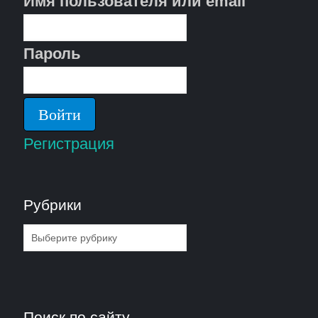
Имя пользователя или email
Пароль
Регистрация
Рубрики
Рубрики
Поиск по сайту