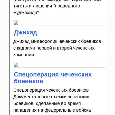
тяготы и лишения "праведного
муджахида".
Джихад
Джихад Видеоролик чеченских боевиков
с кадрами первой и второй чеченских
кампаний
Спецоперация чеченских
боевиков
Спецоперация чеченских боевиков
Документальные съемки чеченских
боевиков, сделанные во время
нападения на федеральные войска