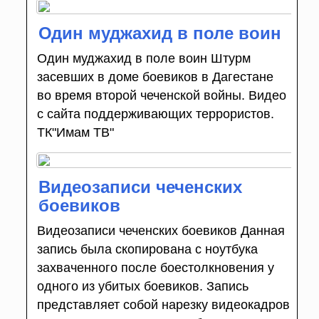
Один муджахид в поле воин
Один муджахид в поле воин Штурм
засевших в доме боевиков в Дагестане
во время второй чеченской войны. Видео
с сайта поддерживающих террористов.
ТК"Имам ТВ"
Видеозаписи чеченских
боевиков
Видеозаписи чеченских боевиков Данная
запись была скопирована с ноутбука
захваченного после боестолкновения у
одного из убитых боевиков. Запись
представляет собой нарезку видеокадров