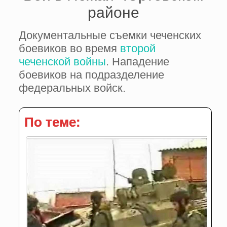
районе
Документальные съемки чеченских
боевиков во время
второй
чеченской войны
. Нападение
боевиков на подразделение
федеральных войск.
По теме: