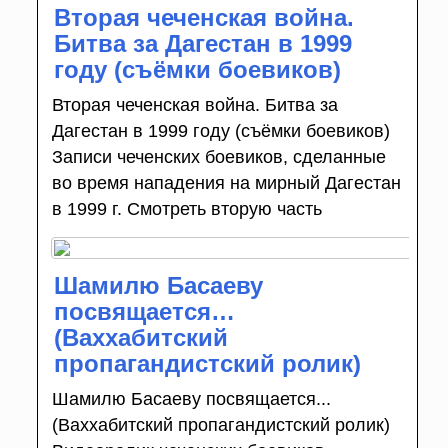
Вторая чеченская война.
Битва за Дагестан в 1999
году (съёмки боевиков)
Вторая чеченская война. Битва за
Дагестан в 1999 году (съёмки боевиков)
Записи чеченских боевиков, сделанные
во время нападения на мирный Дагестан
в 1999 г. Смотреть вторую часть
Шамилю Басаеву
посвящается…
(Ваххабитский
пропагандистский ролик)
Шамилю Басаеву посвящается...
(Ваххабитский пропагандистский ролик)