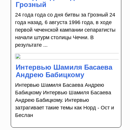
Грозный
24 года года со дня битвы за Грозный 24
года назад, 6 августа 1996 года, в ходе
первой чеченской кампании сепаратисты
начали штурм столицы Чечни. В
результате ...
Интервью Шамиля Басаева
Андрею Бабицкому
Интервью Шамиля Басаева Андрею
Бабицкому Интервью Шамиля Басаева
Андрею Бабицкому. Интервью
затрагивает такие темы как Норд - Ост и
Беслан