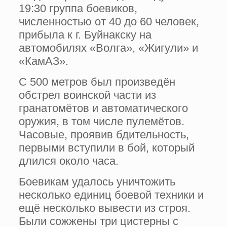
19:30 группа боевиков,
численностью от 40 до 60 человек,
прибыла к г. Буйнакску на
автомобилях «Волга», «Жигули» и
«КамАЗ».
С 500 метров был произведён
обстрел воинской части из
гранатомётов и автоматического
оружия, в том числе пулемётов.
Часовые, проявив бдительность,
первыми вступили в бой, который
длился около часа.
Боевикам удалось уничтожить
несколько единиц боевой техники и
ещё несколько вывести из строя.
Были сожжены три цистерны с