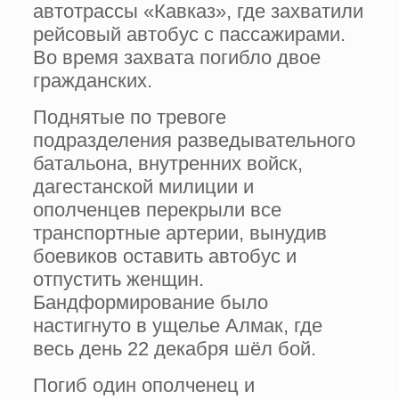
автотрассы «Кавказ», где захватили
рейсовый автобус с пассажирами.
Во время захвата погибло двое
гражданских.
Поднятые по тревоге
подразделения разведывательного
батальона, внутренних войск,
дагестанской милиции и
ополченцев перекрыли все
транспортные артерии, вынудив
боевиков оставить автобус и
отпустить женщин.
Бандформирование было
настигнуто в ущелье Алмак, где
весь день 22 декабря шёл бой.
Погиб один ополченец и