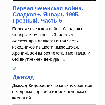
Первая чеченская война.
Сладков+. Январь 1995,
Грозный. Часть 5
Первая чеченская война. Сладков+.
Январь 1995, Грозный. Часть 5
Александр Сладков: Пятая часть
исходников из шести имеющихся.
Хроника войны без текста и монтажа. И
без внутренней цензуры ...
Джихад
Джихад Видеоролик чеченских боевиков
с кадрами первой и второй чеченских
кампаний