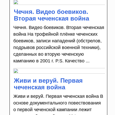
Чечня. Видео боевиков.
Вторая чеченская война
Чечня. Видео боевиков. Вторая чеченская
война На трофейной плёнке чеченских
боевиков, записи нападений (обстрелов,
подрывов российской военной техники),
сделанных во вторую чеченскую
кампанию в 2001 г. P.S. Качество ...
Живи и веруй. Первая
чеченская война
Живи и веруй. Первая чеченская война В
основе документального повествования
о первой чеченской кампании лежит