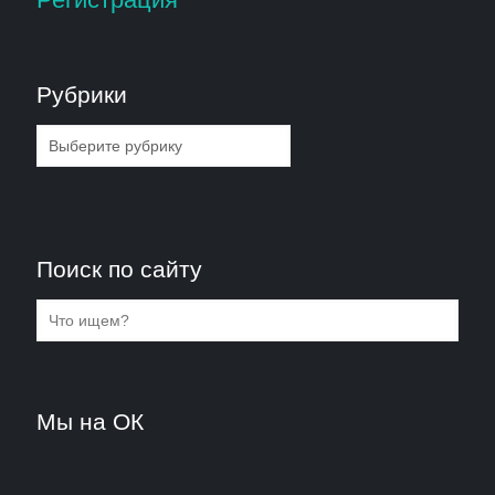
Рубрики
Рубрики
Поиск по сайту
Мы на ОК