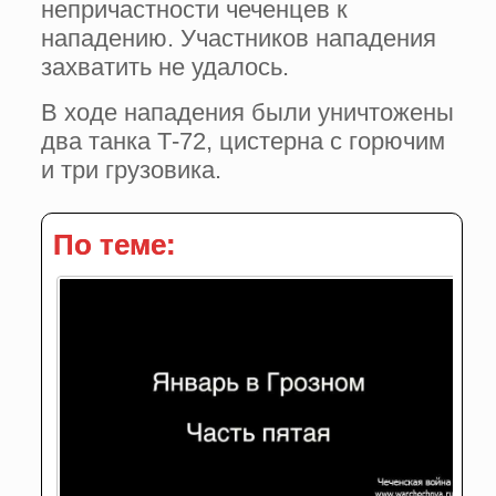
непричастности чеченцев к
нападению. Участников нападения
захватить не удалось.
В ходе нападения были уничтожены
два танка Т-72, цистерна с горючим
и три грузовика.
По теме: