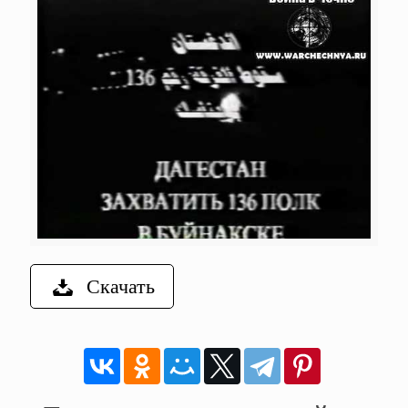
Скачать