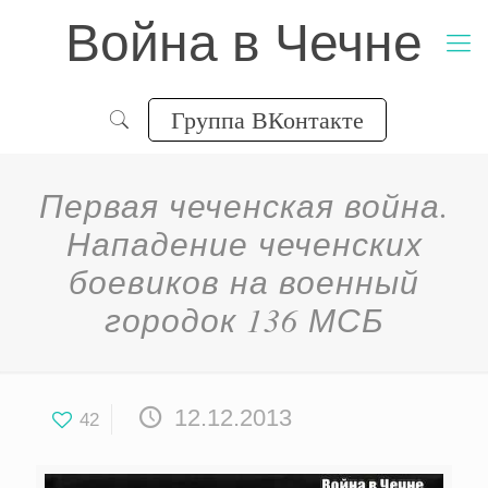
Война в Чечне
Группа ВКонтакте
Первая чеченская война.
Нападение чеченских
боевиков на военный
городок 136 МСБ
12.12.2013
42