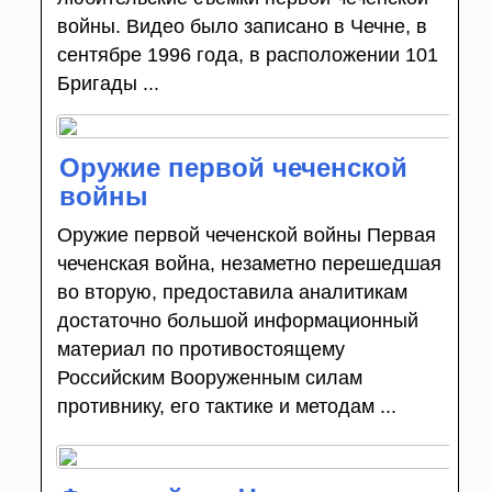
войны. Видео было записано в Чечне, в
сентябре 1996 года, в расположении 101
Бригады ...
Оружие первой чеченской
войны
Оружие первой чеченской войны Первая
чеченская война, незаметно пере­шедшая
во вторую, предоставила аналитикам
достаточно большой информационный
матери­ал по противостоящему
Российским Вооружен­ным силам
противнику, его тактике и методам ...