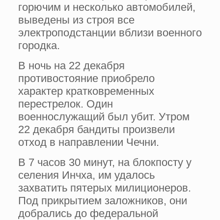
горючим и несколько автомобилей,
выведены из строя все
электроподстанции вблизи военного
городка.
В ночь на 22 декабря
противостояние приобрело
характер кратковременных
перестрелок. Один
военнослужащий был убит. Утром
22 декабря бандиты произвели
отход в направлении Чечни.
В 7 часов 30 минут, на блокпосту у
селения Инчха, им удалось
захватить пятерых милиционеров.
Под прикрытием заложников, они
добрались до федеральной