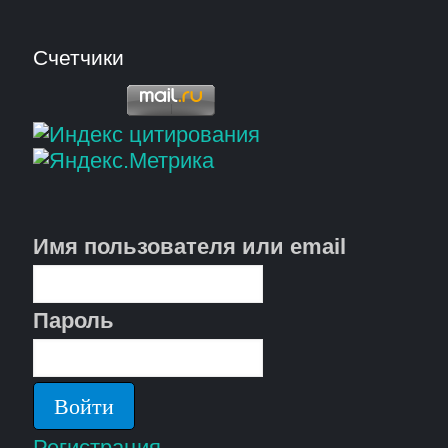
Счетчики
Имя пользователя или email
Пароль
Регистрация