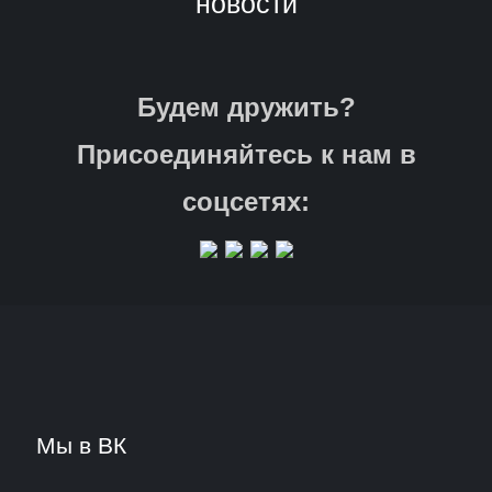
новости
Будем дружить?
Присоединяйтесь к нам в
соцсетях:
Мы в ВК