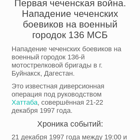
Первая чеченская война.
Нападение чеченских
боевиков на военный
городок 136 МСБ
Нападение чеченских боевиков на
военный городок 136-й
мотострелковой бригады в г.
Буйнакск, Дагестан.
Это известная диверсионная
операция под руководством
Хаттаба
, совершённая 21-22
декабря 1997 года.
Хроника событий:
21 декабря 1997 года между 19:00 и