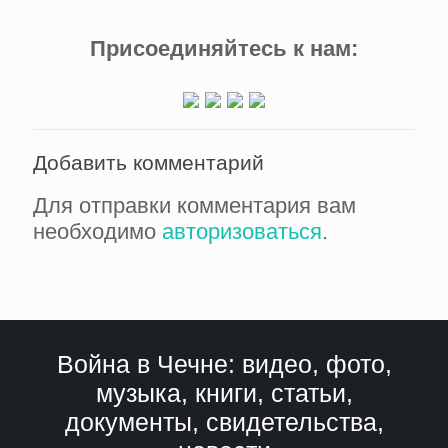
Присоединяйтесь к нам:
Добавить комментарий
Для отправки комментария вам
необходимо
авторизоваться
.
Война в Чечне: видео, фото,
музыка, книги, статьи,
документы, свидетельства,