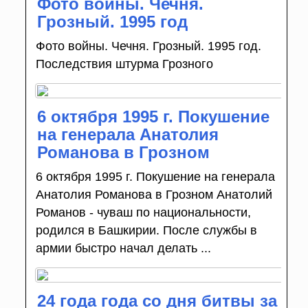
Фото войны. Чечня.
Грозный. 1995 год
Фото войны. Чечня. Грозный. 1995 год.
Последствия штурма Грозного
6 октября 1995 г. Покушение
на генерала Анатолия
Романова в Грозном
6 октября 1995 г. Покушение на генерала
Анатолия Романова в Грозном Анатолий
Романов - чуваш по национальности,
родился в Башкирии. После службы в
армии быстро начал делать ...
24 года года со дня битвы за